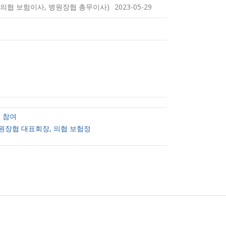
 의협 보험이사, 병원장협 총무이사)
2023-05-29
 참여
병원장협 대표회장, 의협 보험정