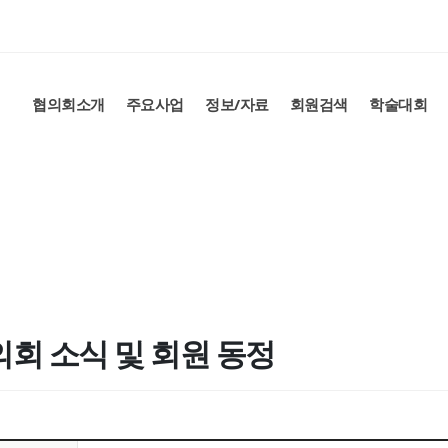
협의회소개
주요사업
정보/자료
회원검색
학술대회
회 소식 및 회원 동정