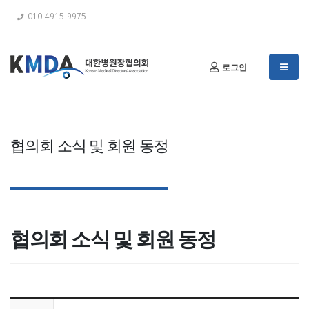
010-4915-9975
로그인
협의회 소식 및 회원 동정
협의회 소식 및 회원 동정