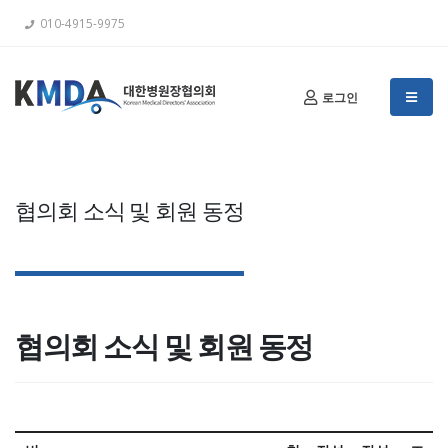
010-4915-9975
로그인
협의회 소식 및 회원 동정
협의회 소식 및 회원 동정