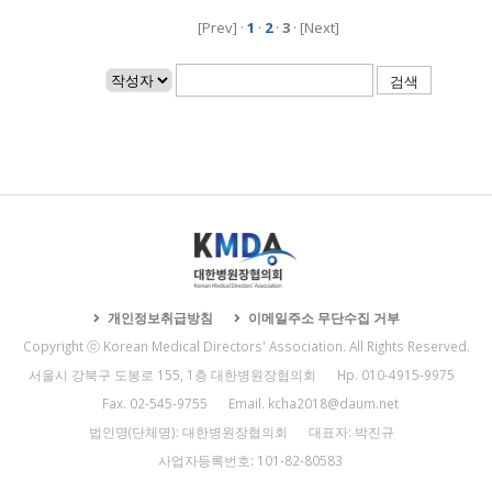
[Prev] ·
1
·
2
·
3
· [Next]
개인정보취급방침
이메일주소 무단수집 거부
Copyright ⓒ Korean Medical Directors' Association. All Rights Reserved.
서울시 강북구 도봉로 155, 1층 대한병원장협의회
Hp. 010-4915-9975
Fax. 02-545-9755
Email. kcha2018@daum.net
법인명(단체명): 대한병원장협의회
대표자: 박진규
사업자등록번호: 101-82-80583